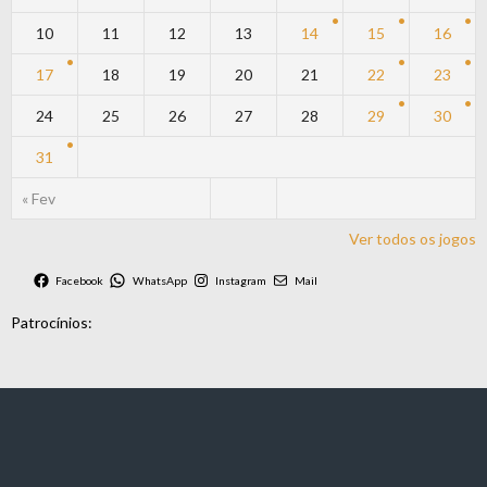
10
11
12
13
14
15
16
17
18
19
20
21
22
23
24
25
26
27
28
29
30
31
« Fev
Ver todos os jogos
Facebook
WhatsApp
Instagram
Mail
Patrocínios: