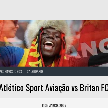
PRÓXIMOS JOGOS
CALENDÁRIO
Atlético Sport Aviação vs Britan F
8 DE MARÇO, 2025