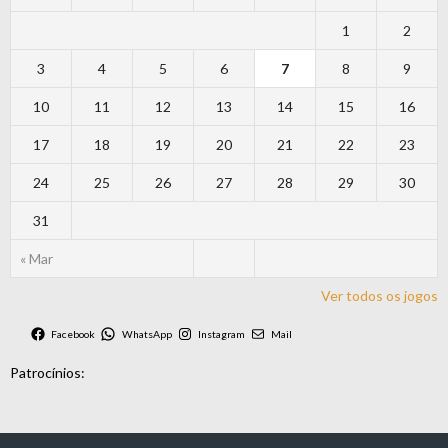
1
2
3
4
5
6
7
8
9
10
11
12
13
14
15
16
17
18
19
20
21
22
23
24
25
26
27
28
29
30
31
« Mar
Ver todos os jogos
Facebook
WhatsApp
Instagram
Mail
Patrocínios: