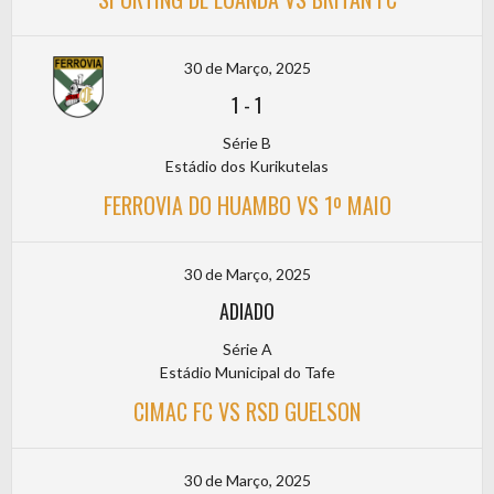
30 de Março, 2025
1
-
1
Série B
Estádio dos Kurikutelas
FERROVIA DO HUAMBO VS 1º MAIO
30 de Março, 2025
ADIADO
Série A
Estádio Municipal do Tafe
CIMAC FC VS RSD GUELSON
30 de Março, 2025