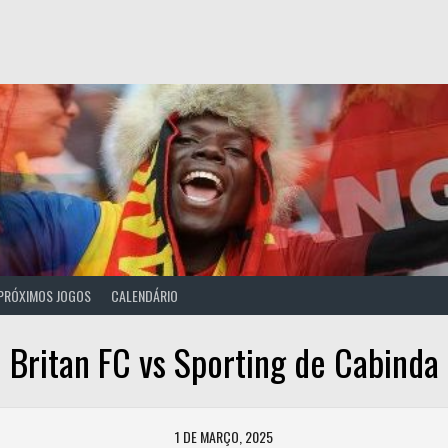
PRÓXIMOS JOGOS
CALENDÁRIO
Britan FC vs Sporting de Cabinda
1 DE MARÇO, 2025