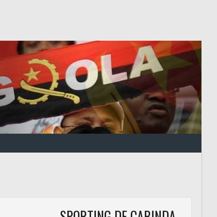
SPORTING DE CABINDA