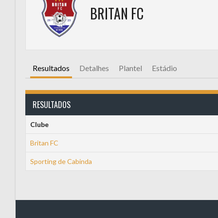
BRITAN FC
Resultados
Detalhes
Plantel
Estádio
RESULTADOS
Clube
Britan FC
Sporting de Cabinda