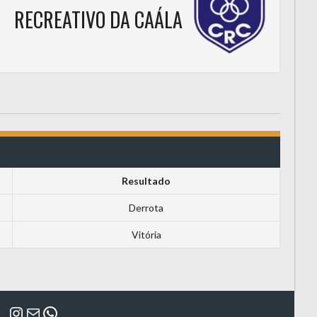
RECREATIVO DA CAÁLA
Resultado
Derrota
Vitória
Instagram
Mail
WhatsApp