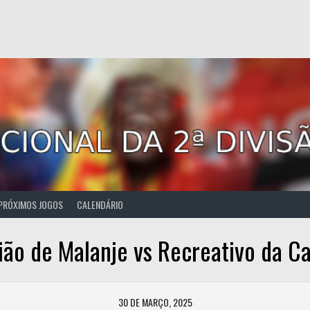
PRÓXIMOS JOGOS
CALENDÁRIO
ião de Malanje vs Recreativo da Ca
30 DE MARÇO, 2025