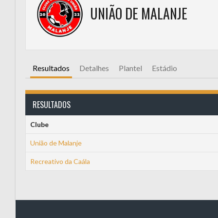
UNIÃO DE MALANJE
Resultados
Detalhes
Plantel
Estádio
RESULTADOS
Clube
União de Malanje
Recreativo da Caála