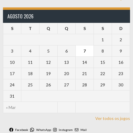
AGOSTO 2026
S
T
Q
Q
S
S
D
1
2
3
4
5
6
7
8
9
10
11
12
13
14
15
16
17
18
19
20
21
22
23
24
25
26
27
28
29
30
31
« Mar
Ver todos os jogos
Facebook
WhatsApp
Instagram
Mail