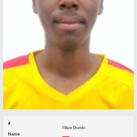
#
Filipe Dumbi
Name