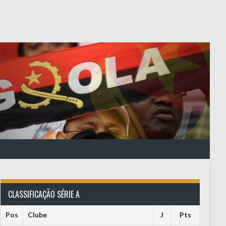
CLASSIFICAÇÃO SÉRIE A
Pos
Clube
J
Pts