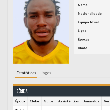
Name
Nacionalidade
Equipa Atual
Ligas
Épocas
Idade
Estatísticas
Jogos
SÉRIE A
Época
Clube
Golos
Assistências
Amarelos
Ver