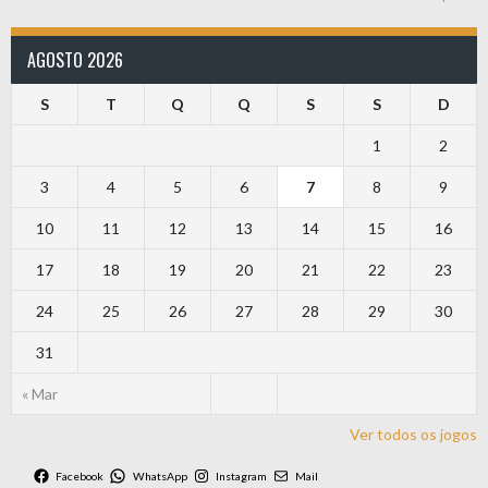
AGOSTO 2026
S
T
Q
Q
S
S
D
1
2
3
4
5
6
7
8
9
10
11
12
13
14
15
16
17
18
19
20
21
22
23
24
25
26
27
28
29
30
31
« Mar
Ver todos os jogos
Facebook
WhatsApp
Instagram
Mail