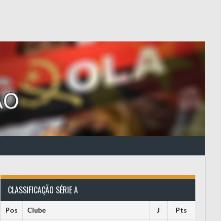
CLASSIFICAÇÃO SÉRIE A
Pos
Clube
J
Pts