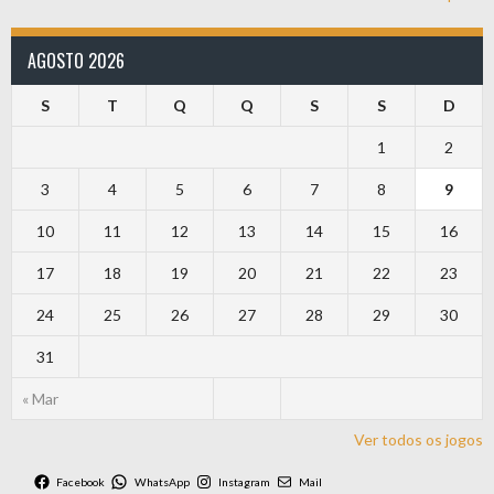
AGOSTO 2026
S
T
Q
Q
S
S
D
1
2
3
4
5
6
7
8
9
10
11
12
13
14
15
16
17
18
19
20
21
22
23
24
25
26
27
28
29
30
31
« Mar
Ver todos os jogos
Facebook
WhatsApp
Instagram
Mail