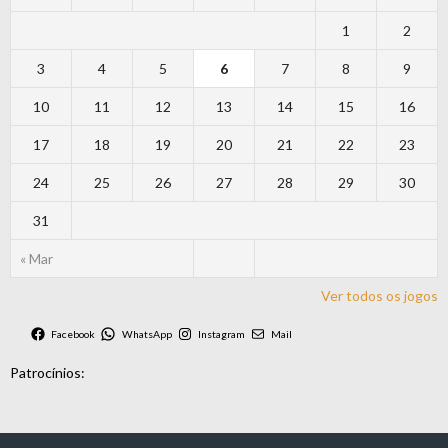
1
2
3
4
5
6
7
8
9
10
11
12
13
14
15
16
17
18
19
20
21
22
23
24
25
26
27
28
29
30
31
« Mar
Ver todos os jogos
Facebook
WhatsApp
Instagram
Mail
Patrocínios: