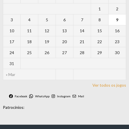
1
2
3
4
5
6
7
8
9
10
11
12
13
14
15
16
17
18
19
20
21
22
23
24
25
26
27
28
29
30
31
« Mar
Ver todos os jogos
Facebook
WhatsApp
Instagram
Mail
Patrocínios: