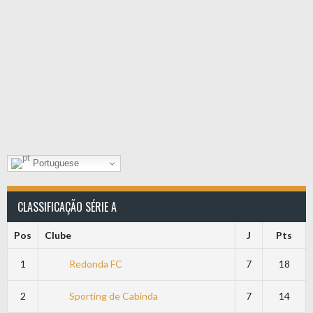
Portuguese
CLASSIFICAÇÃO SÉRIE A
Pos
Clube
J
Pts
1
Redonda FC
7
18
2
Sporting de Cabinda
7
14