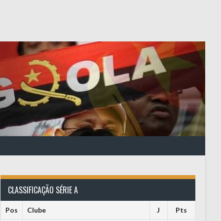
CLASSIFICAÇÃO SÉRIE A
Pos
Clube
J
Pts