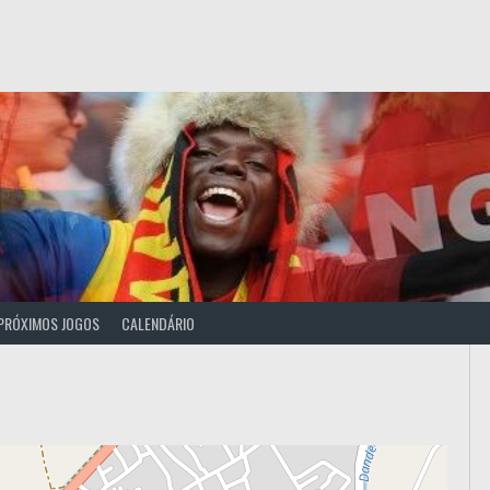
PRÓXIMOS JOGOS
CALENDÁRIO