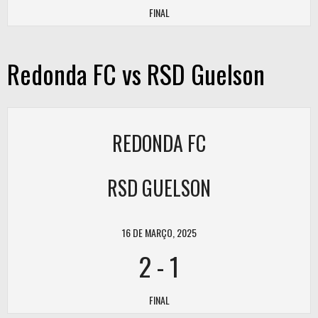
FINAL
Redonda FC vs RSD Guelson
REDONDA FC
RSD GUELSON
16 DE MARÇO, 2025
2
-
1
FINAL