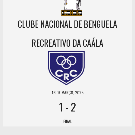
CLUBE NACIONAL DE BENGUELA
RECREATIVO DA CAÁLA
16 DE MARÇO, 2025
1
-
2
FINAL