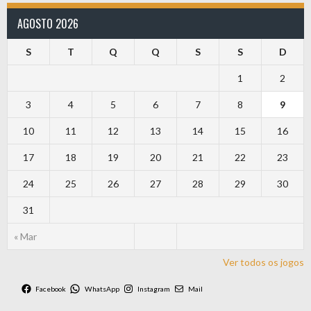
AGOSTO 2026
S
T
Q
Q
S
S
D
1
2
3
4
5
6
7
8
9
10
11
12
13
14
15
16
17
18
19
20
21
22
23
24
25
26
27
28
29
30
31
« Mar
Ver todos os jogos
Facebook
WhatsApp
Instagram
Mail