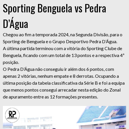
Sporting Benguela vs Pedra
D’Água
Chegou ao fim a temporada 2024, na Segunda Divisão, para o
Sporting de Benguela e o Grupo Desportivo Pedra D’Água.
A última partida terminou com a vitória do Sporting Clube de
Benguela, ficando com um total de 13 pontos e a respectiva 4ª
posição.
O Pedra D’Água não conseguiu ir além dos 6 pontos, com
apenas 2 vitórias, nenhum empate e 8 derrotas. Ocupando a
última posição da tabela classificativa da Série B e foi a equipa
que menos pontos consegui arrecadar nesta edição do Zonal
de apuramento entre as 12 formações presentes.