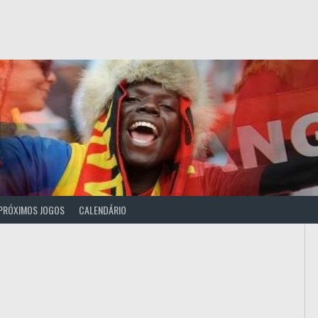
PRÓXIMOS JOGOS
CALENDÁRIO