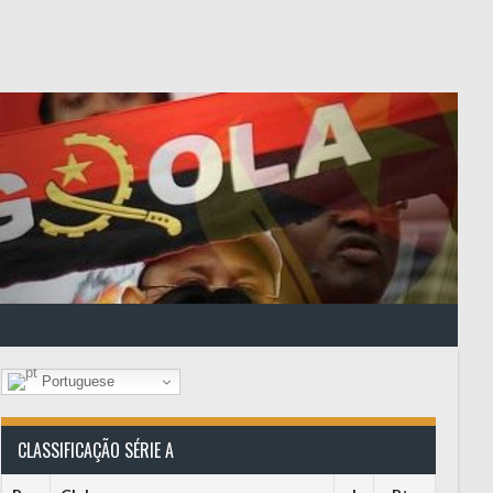
Portuguese
CLASSIFICAÇÃO SÉRIE A