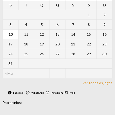
S
T
Q
Q
S
S
D
1
2
3
4
5
6
7
8
9
10
11
12
13
14
15
16
17
18
19
20
21
22
23
24
25
26
27
28
29
30
31
« Mar
Ver todos os jogos
Facebook
WhatsApp
Instagram
Mail
Patrocínios: